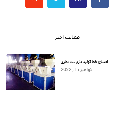
مطالب اخیر
افتتاح خط تولید بازیافت بطری
نوامبر 15, 2022