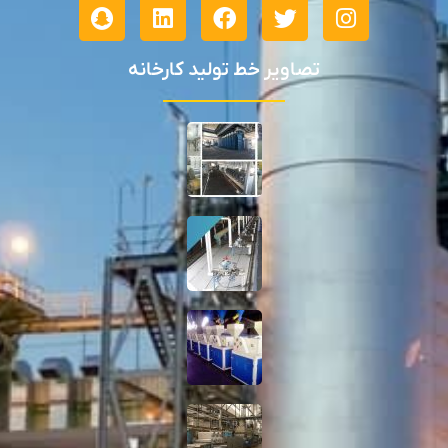
تصاویر خط تولید کارخانه