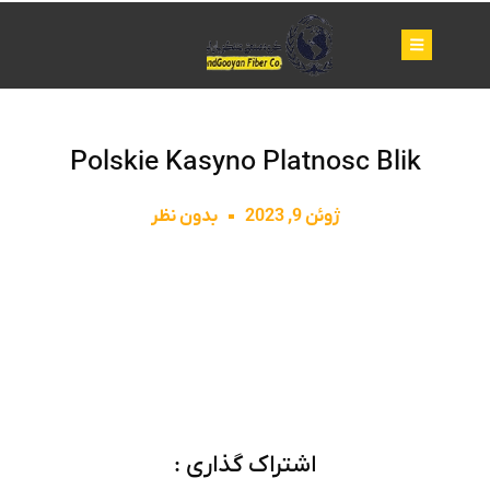
Polskie Kasyno Platnosc Blik
ژوئن 9, 2023
بدون نظر
اشتراک گذاری :