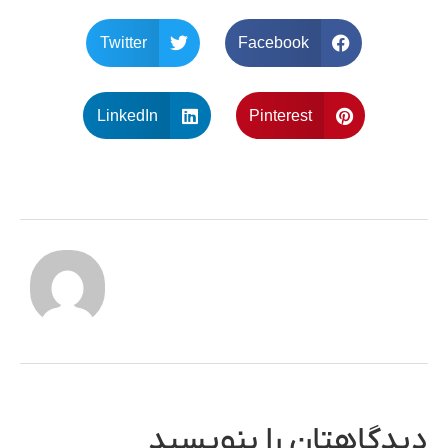
Twitter
Facebook
LinkedIn
Pinterest
دیدگاهتان را بنویسید