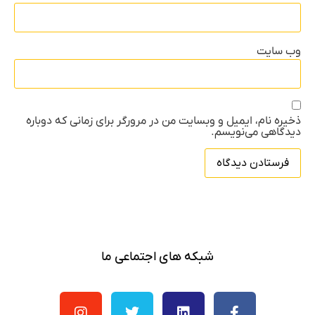
وب‌ سایت
ذخیره نام، ایمیل و وبسایت من در مرورگر برای زمانی که دوباره
دیدگاهی می‌نویسم.
شبکه های اجتماعی ما