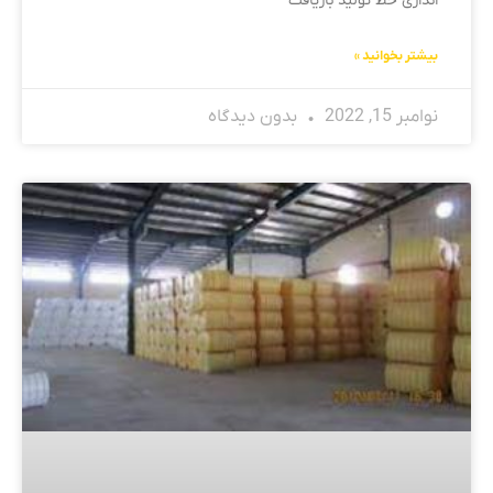
اندازی خط تولید بازیافت
بیشتر بخوانید »
نوامبر 15, 2022
بدون دیدگاه