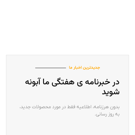
جدیدترین اخبار ما
در خبرنامه ی هفتگی ما آبونه
شوید
بدون هرزنامه، اطلاعیه فقط در مورد محصولات جدید،
به روز رسانی.