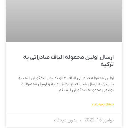
ارسال اولین محموله الیاف صادراتی به
ترکیه
اولین محموله صادراتی الیاف هالو تولیدی تندگویان لیف به
بازار ترکیه ارسال شد. بعد از تولید اولیه و ارسال محصولات
تولیدی مجموعه تندگویان لیف قم
بیشتر بخوانید »
نوامبر 15, 2022
بدون دیدگاه