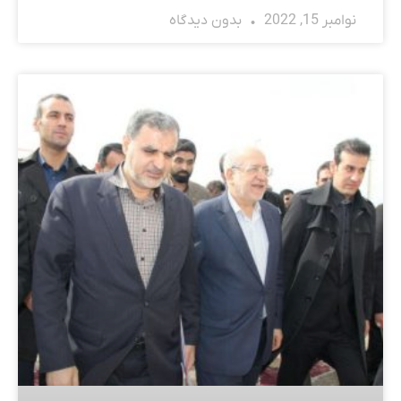
نوامبر 15, 2022
بدون دیدگاه