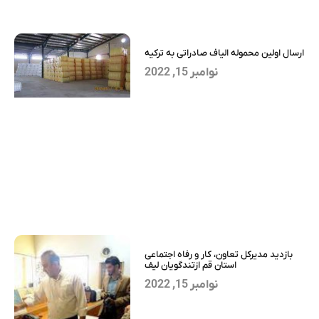
ارسال اولین محموله الیاف صادراتی به ترکیه
نوامبر 15, 2022
بازدید مدیرکل تعاون، کار و رفاه اجتماعی
استان قم ازتندگویان لیف
نوامبر 15, 2022