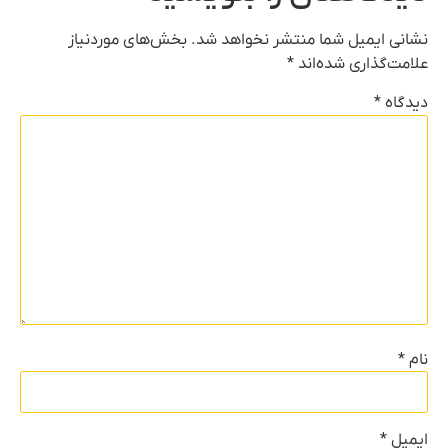
نشانی ایمیل شما منتشر نخواهد شد.
بخش‌های موردنیاز
علامت‌گذاری شده‌اند
*
دیدگاه
*
نام
*
ایمیل
*