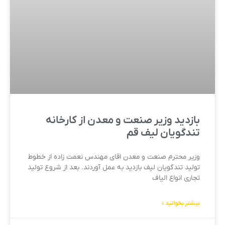
بازدید وزیر صنعت و معدن از کارخانه
تندگویان لیف قم
وزیر محترم صنعت و معدن اقای مهندس نعمت زاده از خطوط
تولید تندگویان لیف بازدید به عمل آوردند. بعد از شروع تولید
تجاری انواع الیاف
بیشتر بخوانید »