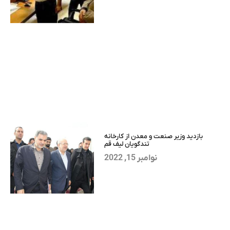
بازدید وزیر صنعت و معدن از کارخانه
تندگویان لیف قم
نوامبر 15, 2022