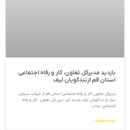
بازدید مدیرکل تعاون، کار و رفاه اجتماعی
استان قم ازتندگویان لیف
دبیرکل تعاون، کار و رفاه اجتماعی استان قم از شرکت سیمان
نیزار و تندگویان لیف بازدید کرد. دبیر کل تعاون ، کار و رفاه
اجتماعی جناب
بیشتر بخوانید »