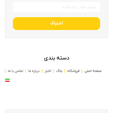
اشتراک
دسته بندی
صفحه اصلی
فروشگاه
بلاگ
اخبار
درباره ما
تماس با ما