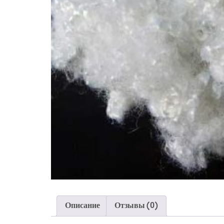
Описание
Отзывы (0)