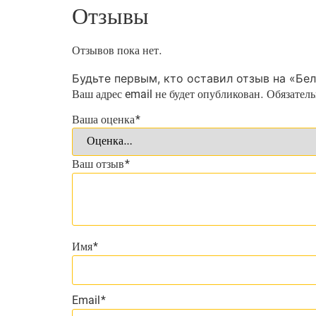
Отзывы
Отзывов пока нет.
Будьте первым, кто оставил отзыв на «Бе
Ваш адрес email не будет опубликован.
Обязател
Ваша оценка
*
Ваш отзыв
*
Имя
*
Email
*