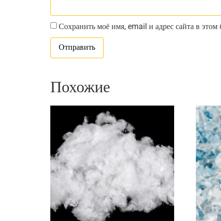
Сохранить моё имя, email и адрес сайта в это
Похожие