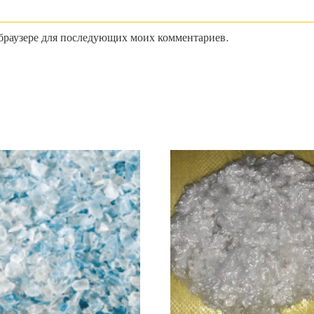
м браузере для последующих моих комментариев.