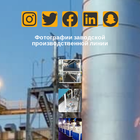
Фотографии заводской
производственной линии