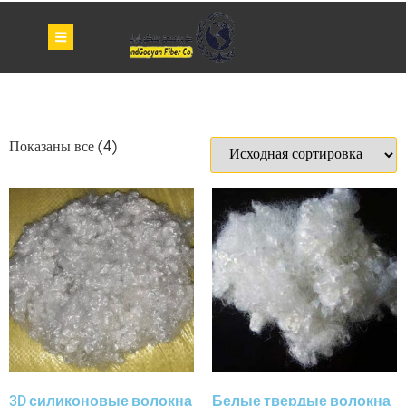
Показаны все (4)
3D силиконовые волокна
Белые твердые волокна