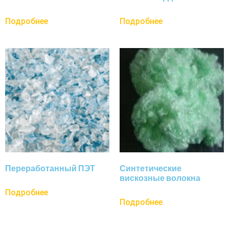
Подробнее
Подробнее
Переработанный ПЭТ
Синтетические
вискозные волокна
Подробнее
Подробнее