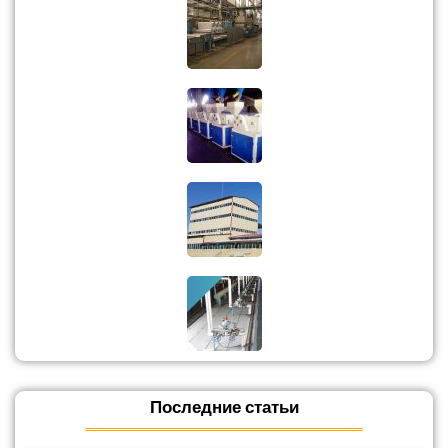
Последние статьи