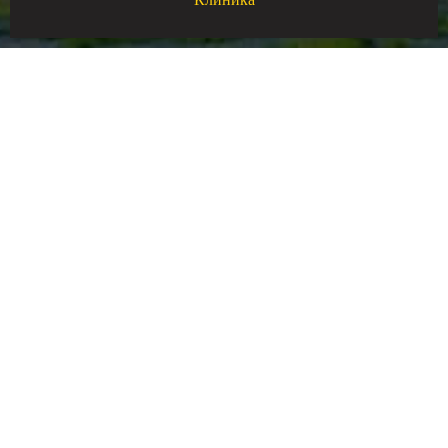
Клиника