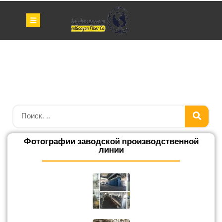
Фотографии заводской производственной
линии