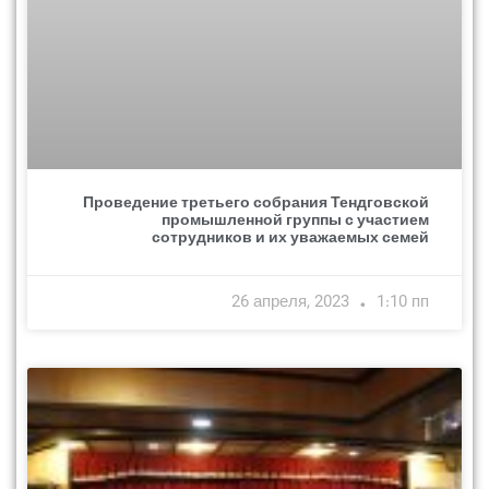
Проведение третьего собрания Тендговской
промышленной группы с участием
сотрудников и их уважаемых семей
26 апреля, 2023
1:10 пп