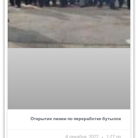
Открытие линии по переработке бутылок
4 декабря, 2022
1:27 пп