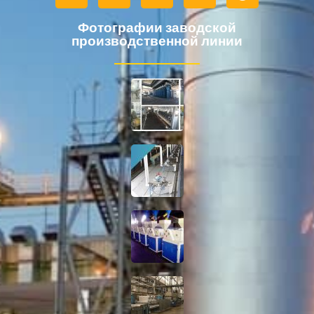
Фотографии заводской
производственной линии