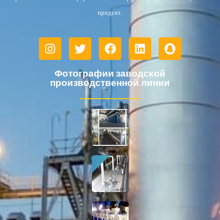
продукт.
Фотографии заводской
производственной линии