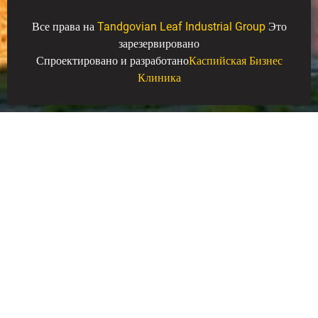
Все права на
Tandgovian Leaf Industrial Group
Это
зарезервировано
Спроектировано и разработано
Каспийская Бизнес
Клиника